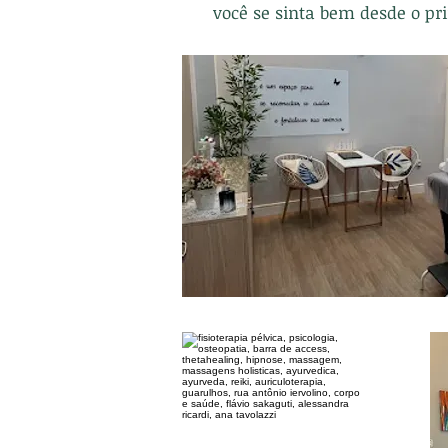
você se sinta bem desde o pr