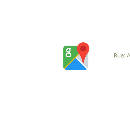
Rua: A