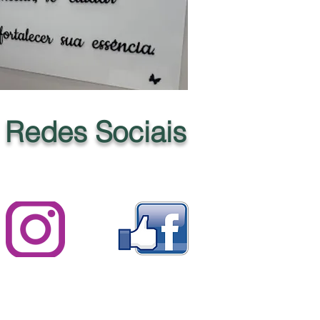
Redes Sociais