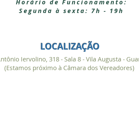
Horário de Funcionamento:
Segunda à sexta: 7h - 19h
LOCALIZAÇÃO
ntônio Iervolino, 318 - Sala 8 - Vila Augusta - Gu
(Estamos próximo à Câmara dos Vereadores)