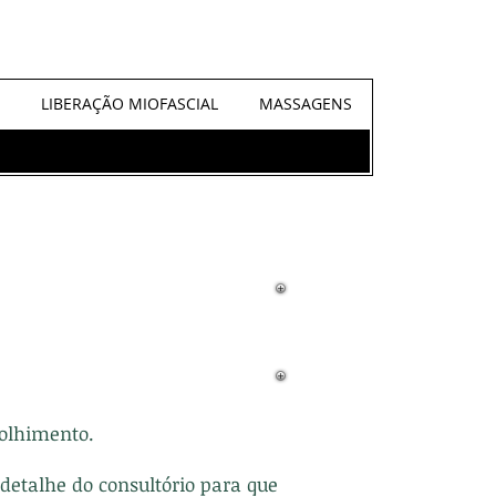
LIBERAÇÃO MIOFASCIAL
MASSAGENS
olhimento.
detalhe do consultório para que