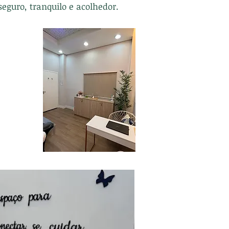
guro, tranquilo e acolhedor.