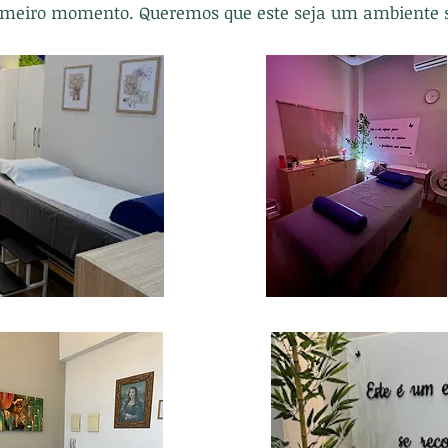
imeiro momento. Queremos que este seja um ambiente se