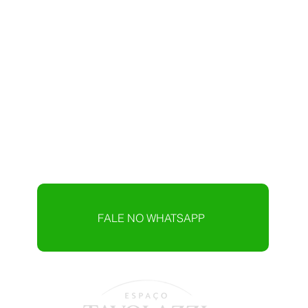
FALE NO WHATSAPP