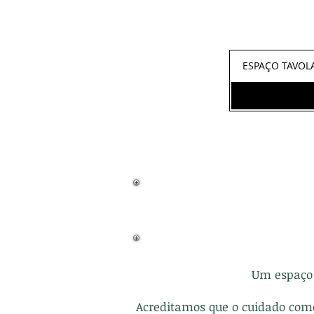
ESPAÇO TAVOL
Um espaço 
Acreditamos que o cuidado come